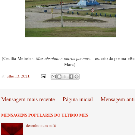
(Cecília Meireles.
Mar absoluto e outros poemas.
- excerto do poema «Be
Mar»)
at
julho 13, 2021
Mensagem mais recente
Página inicial
Mensagem anti
MENSAGENS POPULARES DO ÚLTIMO MÊS
desenho num sofá