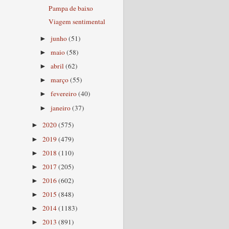
Pampa de baixo
Viagem sentimental
junho
(51)
►
maio
(58)
►
abril
(62)
►
março
(55)
►
fevereiro
(40)
►
janeiro
(37)
►
2020
(575)
►
2019
(479)
►
2018
(110)
►
2017
(205)
►
2016
(602)
►
2015
(848)
►
2014
(1183)
►
2013
(891)
►