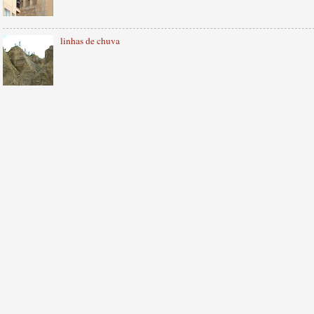
linhas de chuva