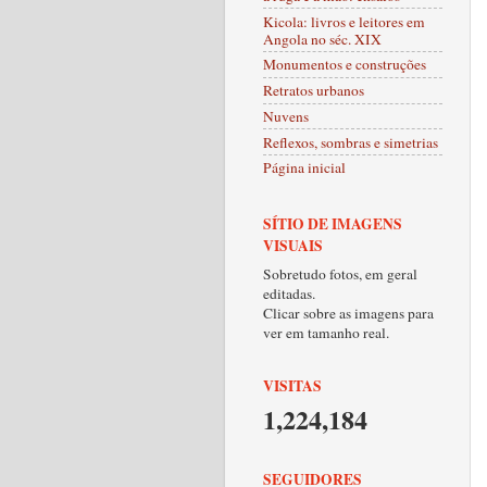
Kicola: livros e leitores em
Angola no séc. XIX
Monumentos e construções
Retratos urbanos
Nuvens
Reflexos, sombras e simetrias
Página inicial
SÍTIO DE IMAGENS
VISUAIS
Sobretudo fotos, em geral
editadas.
Clicar sobre as imagens para
ver em tamanho real.
VISITAS
1,224,184
SEGUIDORES