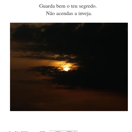
Guarda bem o teu segredo.
Não acendas a inveja.