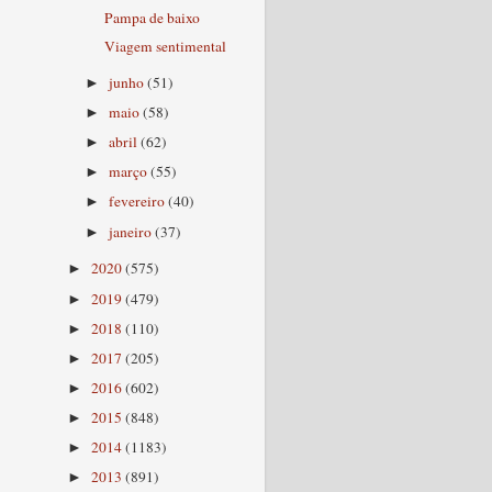
Pampa de baixo
Viagem sentimental
junho
(51)
►
maio
(58)
►
abril
(62)
►
março
(55)
►
fevereiro
(40)
►
janeiro
(37)
►
2020
(575)
►
2019
(479)
►
2018
(110)
►
2017
(205)
►
2016
(602)
►
2015
(848)
►
2014
(1183)
►
2013
(891)
►