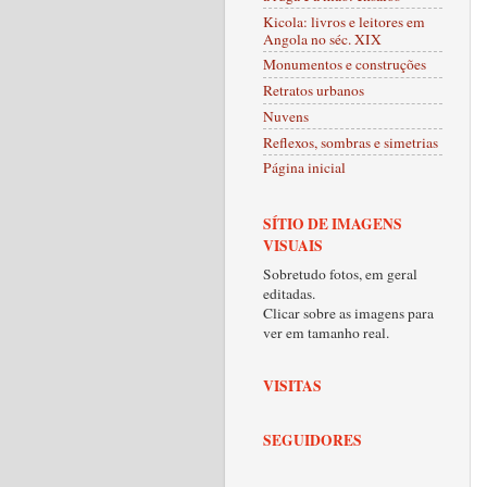
Kicola: livros e leitores em
Angola no séc. XIX
Monumentos e construções
Retratos urbanos
Nuvens
Reflexos, sombras e simetrias
Página inicial
SÍTIO DE IMAGENS
VISUAIS
Sobretudo fotos, em geral
editadas.
Clicar sobre as imagens para
ver em tamanho real.
VISITAS
SEGUIDORES