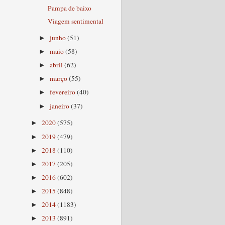
Pampa de baixo
Viagem sentimental
junho
(51)
►
maio
(58)
►
abril
(62)
►
março
(55)
►
fevereiro
(40)
►
janeiro
(37)
►
2020
(575)
►
2019
(479)
►
2018
(110)
►
2017
(205)
►
2016
(602)
►
2015
(848)
►
2014
(1183)
►
2013
(891)
►