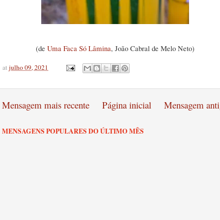
(de
Uma Faca Só Lâmina
, João Cabral de Melo Neto)
at
julho 09, 2021
Mensagem mais recente
Página inicial
Mensagem anti
MENSAGENS POPULARES DO ÚLTIMO MÊS