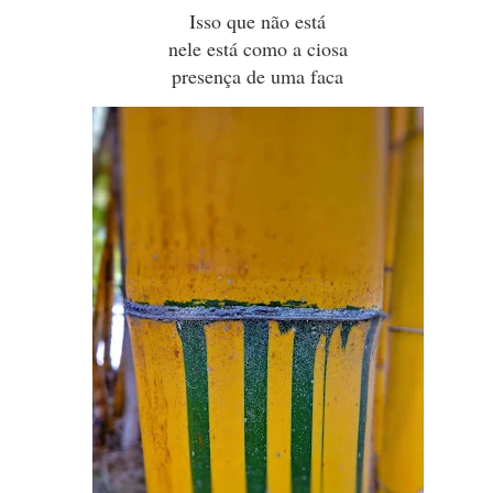
Isso que não está
nele está como a ciosa
presença de uma faca