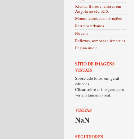
Kicola: livros e leitores em
Angola no séc. XIX
Monumentos e construções
Retratos urbanos
Nuvens
Reflexos, sombras e simetrias
Página inicial
SÍTIO DE IMAGENS
VISUAIS
Sobretudo fotos, em geral
editadas.
Clicar sobre as imagens para
ver em tamanho real.
VISITAS
NaN
SEGUIDORES