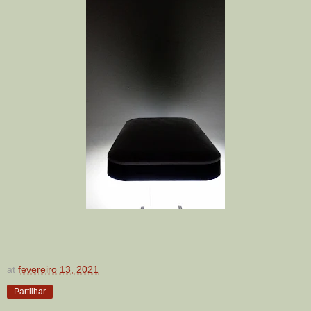
at
fevereiro 13, 2021
Partilhar