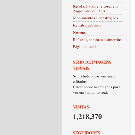
Kicola: livros e leitores em
Angola no séc. XIX
Monumentos e construções
Retratos urbanos
Nuvens
Reflexos, sombras e simetrias
Página inicial
SÍTIO DE IMAGENS
VISUAIS
Sobretudo fotos, em geral
editadas.
Clicar sobre as imagens para
ver em tamanho real.
VISITAS
1,218,370
SEGUIDORES