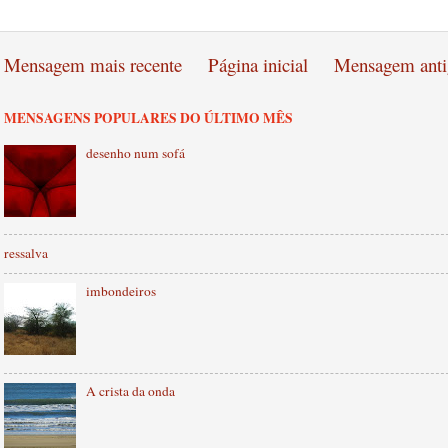
Mensagem mais recente
Página inicial
Mensagem anti
MENSAGENS POPULARES DO ÚLTIMO MÊS
desenho num sofá
ressalva
imbondeiros
A crista da onda