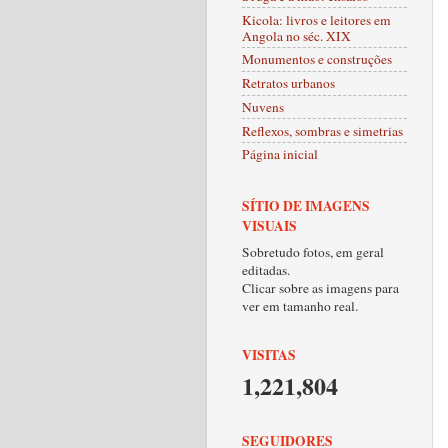
Kicola: livros e leitores em
Angola no séc. XIX
Monumentos e construções
Retratos urbanos
Nuvens
Reflexos, sombras e simetrias
Página inicial
SÍTIO DE IMAGENS
VISUAIS
Sobretudo fotos, em geral
editadas.
Clicar sobre as imagens para
ver em tamanho real.
VISITAS
1,221,804
SEGUIDORES