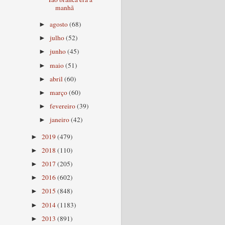
manhã
agosto
(68)
►
julho
(52)
►
junho
(45)
►
maio
(51)
►
abril
(60)
►
março
(60)
►
fevereiro
(39)
►
janeiro
(42)
►
2019
(479)
►
2018
(110)
►
2017
(205)
►
2016
(602)
►
2015
(848)
►
2014
(1183)
►
2013
(891)
►