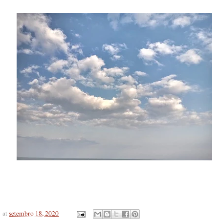
at
setembro 18, 2020