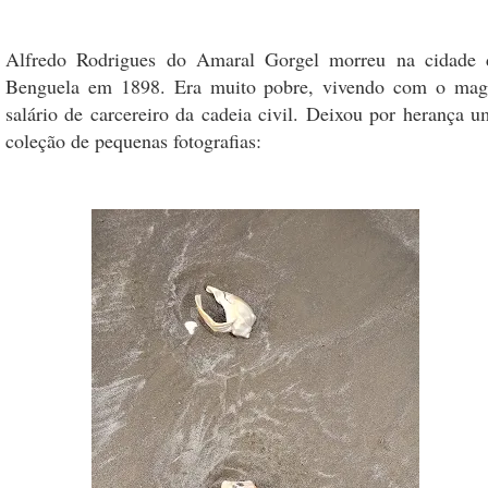
Alfredo Rodrigues do Amaral Gorgel morreu na cidade 
Benguela em 1898. Era muito pobre, vivendo com o mag
salário de carcereiro da cadeia civil. Deixou por herança u
coleção de pequenas fotografias: