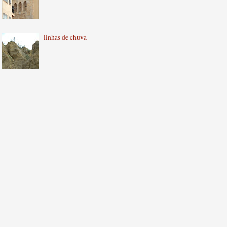
linhas de chuva