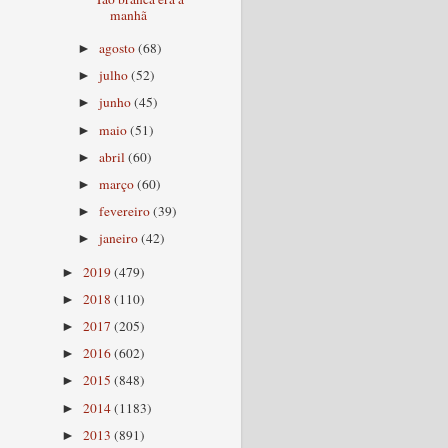
manhã
agosto
(68)
►
julho
(52)
►
junho
(45)
►
maio
(51)
►
abril
(60)
►
março
(60)
►
fevereiro
(39)
►
janeiro
(42)
►
2019
(479)
►
2018
(110)
►
2017
(205)
►
2016
(602)
►
2015
(848)
►
2014
(1183)
►
2013
(891)
►