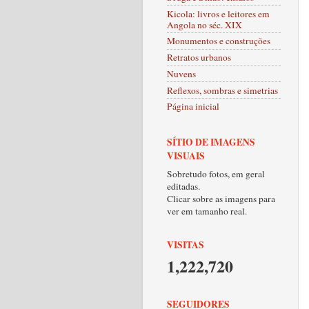
Kicola: livros e leitores em
Angola no séc. XIX
Monumentos e construções
Retratos urbanos
Nuvens
Reflexos, sombras e simetrias
Página inicial
SÍTIO DE IMAGENS
VISUAIS
Sobretudo fotos, em geral
editadas.
Clicar sobre as imagens para
ver em tamanho real.
VISITAS
1,222,720
SEGUIDORES