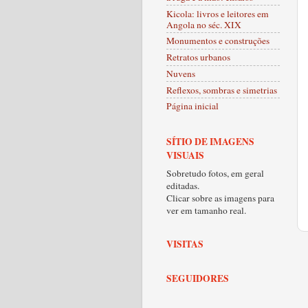
Kicola: livros e leitores em
Angola no séc. XIX
Monumentos e construções
Retratos urbanos
Nuvens
Reflexos, sombras e simetrias
Página inicial
SÍTIO DE IMAGENS
VISUAIS
Sobretudo fotos, em geral
editadas.
Clicar sobre as imagens para
ver em tamanho real.
VISITAS
SEGUIDORES