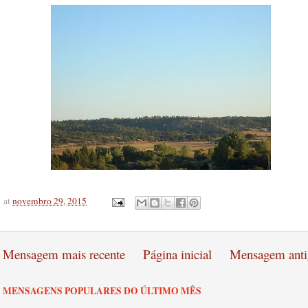
at
novembro 29, 2015
Mensagem mais recente
Página inicial
Mensagem anti
MENSAGENS POPULARES DO ÚLTIMO MÊS