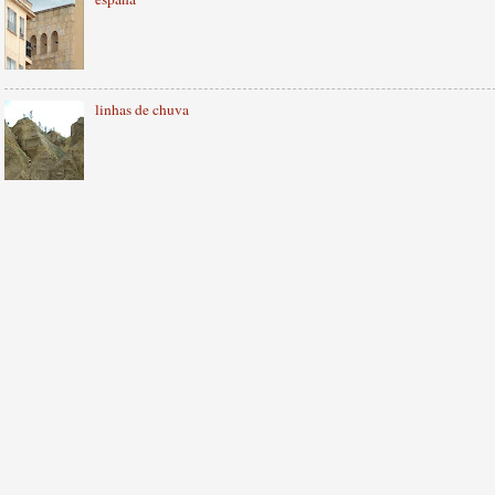
linhas de chuva