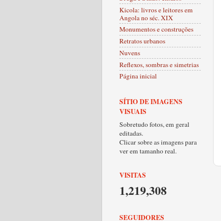
Kicola: livros e leitores em
Angola no séc. XIX
Monumentos e construções
Retratos urbanos
Nuvens
Reflexos, sombras e simetrias
Página inicial
SÍTIO DE IMAGENS
VISUAIS
Sobretudo fotos, em geral
editadas.
Clicar sobre as imagens para
ver em tamanho real.
VISITAS
1,219,308
SEGUIDORES