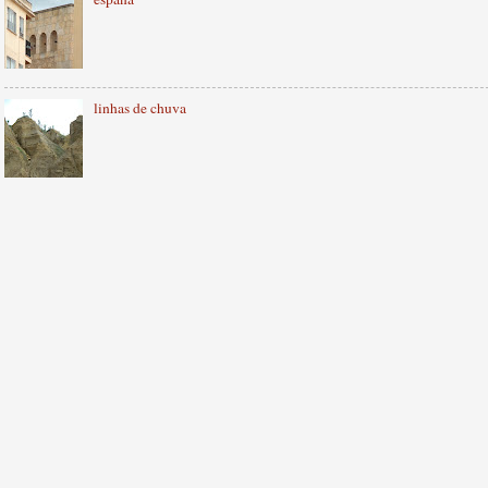
linhas de chuva