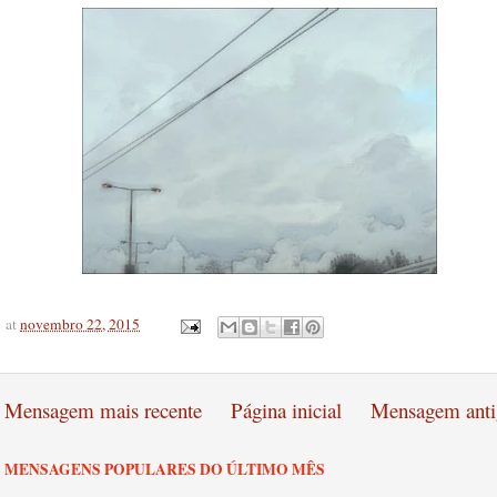
at
novembro 22, 2015
Mensagem mais recente
Página inicial
Mensagem anti
MENSAGENS POPULARES DO ÚLTIMO MÊS