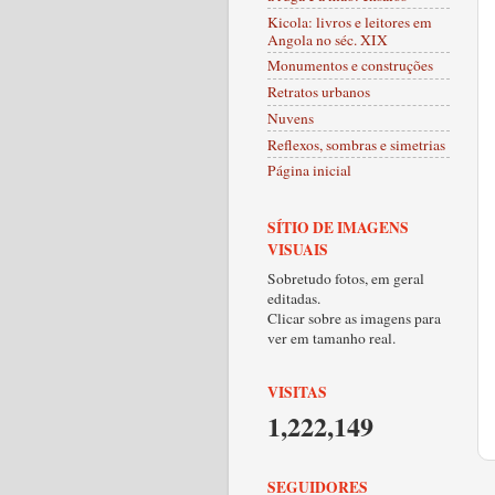
Kicola: livros e leitores em
Angola no séc. XIX
Monumentos e construções
Retratos urbanos
Nuvens
Reflexos, sombras e simetrias
Página inicial
SÍTIO DE IMAGENS
VISUAIS
Sobretudo fotos, em geral
editadas.
Clicar sobre as imagens para
ver em tamanho real.
VISITAS
1,222,149
SEGUIDORES