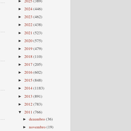
2025
(389)
►
2024
(446)
►
2023
(462)
►
2022
(438)
►
2021
(523)
►
2020
(575)
►
2019
(479)
►
2018
(110)
►
2017
(205)
►
2016
(602)
►
2015
(848)
►
2014
(1183)
►
2013
(891)
►
2012
(783)
►
2011
(766)
▼
dezembro
(36)
►
novembro
(19)
►