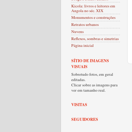
Kicola: livros e leitores em
Angola no séc. XIX
Monumentos e construções
Retratos urbanos
Nuvens
Reflexos, sombras e simetrias
Página inicial
SÍTIO DE IMAGENS
VISUAIS
Sobretudo fotos, em geral
editadas.
Clicar sobre as imagens para
ver em tamanho real.
VISITAS
SEGUIDORES