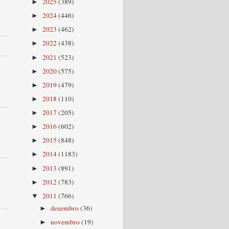
2025
(389)
►
2024
(446)
►
2023
(462)
►
2022
(438)
►
2021
(523)
►
2020
(575)
►
2019
(479)
►
2018
(110)
►
2017
(205)
►
2016
(602)
►
2015
(848)
►
2014
(1183)
►
2013
(891)
►
2012
(783)
►
2011
(766)
▼
dezembro
(36)
►
novembro
(19)
►