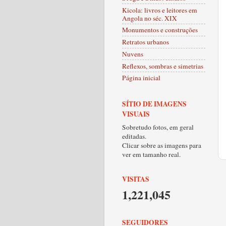
Kicola: livros e leitores em
Angola no séc. XIX
Monumentos e construções
Retratos urbanos
Nuvens
Reflexos, sombras e simetrias
Página inicial
SÍTIO DE IMAGENS
VISUAIS
Sobretudo fotos, em geral
editadas.
Clicar sobre as imagens para
ver em tamanho real.
VISITAS
1,221,045
SEGUIDORES