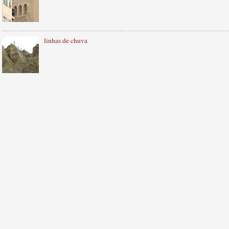
linhas de chuva