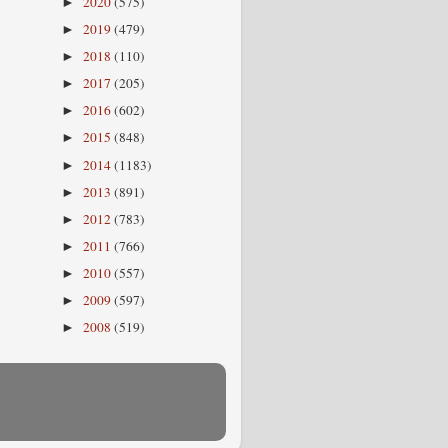
2020
(575)
►
2019
(479)
►
2018
(110)
►
2017
(205)
►
2016
(602)
►
2015
(848)
►
2014
(1183)
►
2013
(891)
►
2012
(783)
►
2011
(766)
►
2010
(557)
►
2009
(597)
►
2008
(519)
►