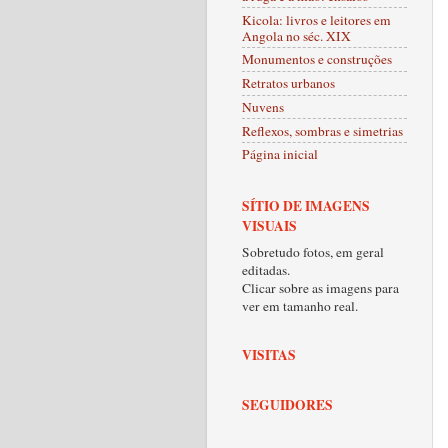
Kicola: livros e leitores em
Angola no séc. XIX
Monumentos e construções
Retratos urbanos
Nuvens
Reflexos, sombras e simetrias
Página inicial
SÍTIO DE IMAGENS
VISUAIS
Sobretudo fotos, em geral
editadas.
Clicar sobre as imagens para
ver em tamanho real.
VISITAS
SEGUIDORES