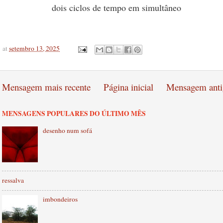
dois ciclos de tempo em simultâneo
at
setembro 13, 2025
Mensagem mais recente
Página inicial
Mensagem anti
MENSAGENS POPULARES DO ÚLTIMO MÊS
desenho num sofá
ressalva
imbondeiros