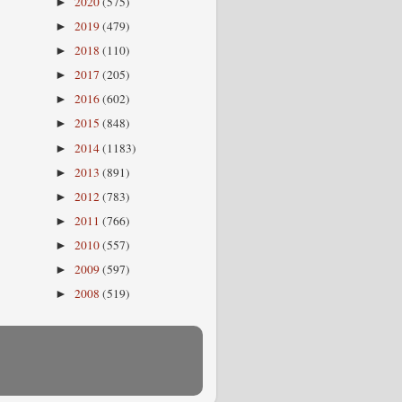
2020
(575)
►
2019
(479)
►
2018
(110)
►
2017
(205)
►
2016
(602)
►
2015
(848)
►
2014
(1183)
►
2013
(891)
►
2012
(783)
►
2011
(766)
►
2010
(557)
►
2009
(597)
►
2008
(519)
►