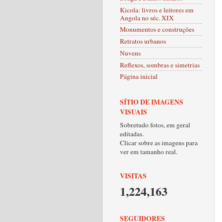
Kicola: livros e leitores em
Angola no séc. XIX
Monumentos e construções
Retratos urbanos
Nuvens
Reflexos, sombras e simetrias
Página inicial
SÍTIO DE IMAGENS
VISUAIS
Sobretudo fotos, em geral
editadas.
Clicar sobre as imagens para
ver em tamanho real.
VISITAS
1,224,163
SEGUIDORES