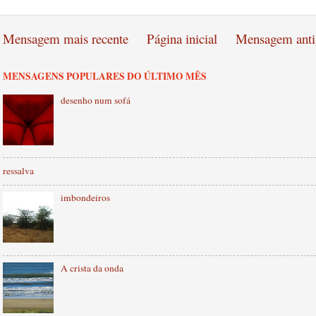
Mensagem mais recente
Página inicial
Mensagem anti
MENSAGENS POPULARES DO ÚLTIMO MÊS
desenho num sofá
ressalva
imbondeiros
A crista da onda