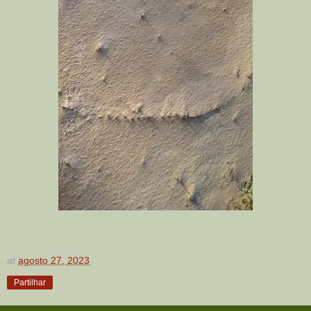
at
agosto 27, 2023
Partilhar