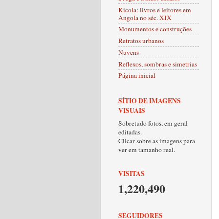
Kicola: livros e leitores em
Angola no séc. XIX
Monumentos e construções
Retratos urbanos
Nuvens
Reflexos, sombras e simetrias
Página inicial
SÍTIO DE IMAGENS
VISUAIS
Sobretudo fotos, em geral
editadas.
Clicar sobre as imagens para
ver em tamanho real.
VISITAS
1,220,490
SEGUIDORES