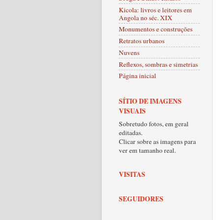
Kicola: livros e leitores em
Angola no séc. XIX
Monumentos e construções
Retratos urbanos
Nuvens
Reflexos, sombras e simetrias
Página inicial
SÍTIO DE IMAGENS
VISUAIS
Sobretudo fotos, em geral
editadas.
Clicar sobre as imagens para
ver em tamanho real.
VISITAS
SEGUIDORES