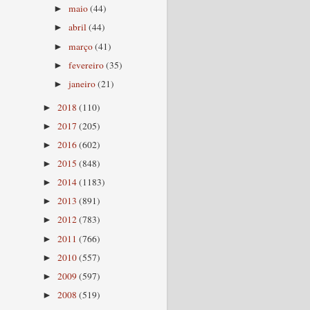
maio
(44)
►
abril
(44)
►
março
(41)
►
fevereiro
(35)
►
janeiro
(21)
►
2018
(110)
►
2017
(205)
►
2016
(602)
►
2015
(848)
►
2014
(1183)
►
2013
(891)
►
2012
(783)
►
2011
(766)
►
2010
(557)
►
2009
(597)
►
2008
(519)
►