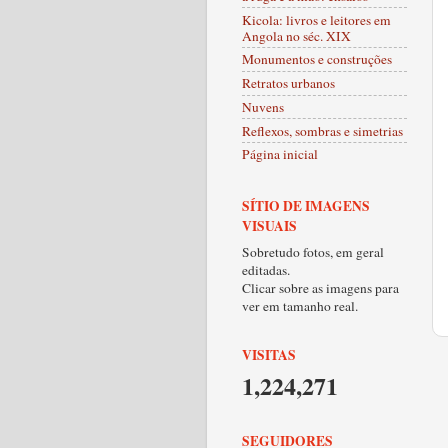
Kicola: livros e leitores em
Angola no séc. XIX
Monumentos e construções
Retratos urbanos
Nuvens
Reflexos, sombras e simetrias
Página inicial
SÍTIO DE IMAGENS
VISUAIS
Sobretudo fotos, em geral
editadas.
Clicar sobre as imagens para
ver em tamanho real.
VISITAS
1,224,271
SEGUIDORES