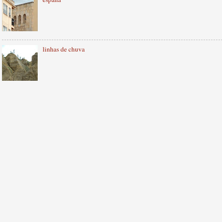
linhas de chuva