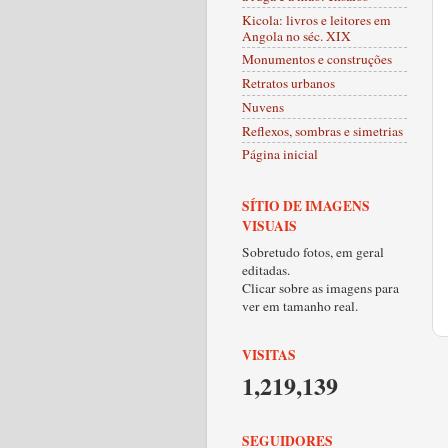
Kicola: livros e leitores em
Angola no séc. XIX
Monumentos e construções
Retratos urbanos
Nuvens
Reflexos, sombras e simetrias
Página inicial
SÍTIO DE IMAGENS
VISUAIS
Sobretudo fotos, em geral
editadas.
Clicar sobre as imagens para
ver em tamanho real.
VISITAS
1,219,139
SEGUIDORES