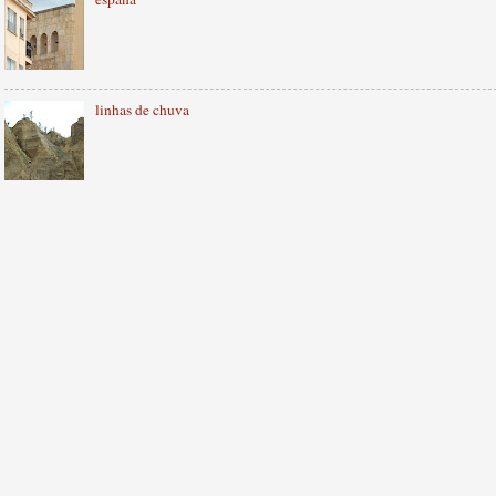
linhas de chuva