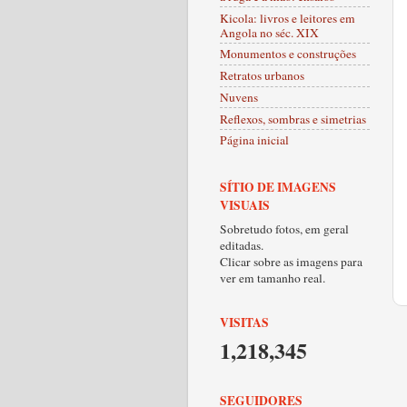
Kicola: livros e leitores em
Angola no séc. XIX
Monumentos e construções
Retratos urbanos
Nuvens
Reflexos, sombras e simetrias
Página inicial
SÍTIO DE IMAGENS
VISUAIS
Sobretudo fotos, em geral
editadas.
Clicar sobre as imagens para
ver em tamanho real.
VISITAS
1,218,345
SEGUIDORES