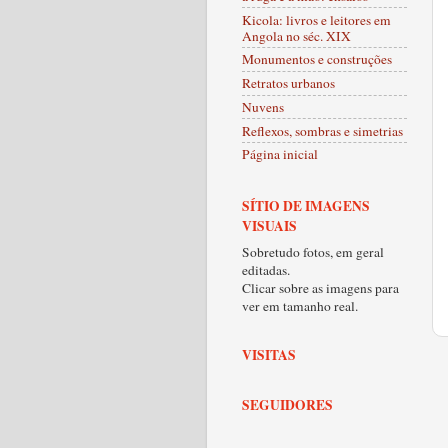
Kicola: livros e leitores em
Angola no séc. XIX
Monumentos e construções
Retratos urbanos
Nuvens
Reflexos, sombras e simetrias
Página inicial
SÍTIO DE IMAGENS
VISUAIS
Sobretudo fotos, em geral
editadas.
Clicar sobre as imagens para
ver em tamanho real.
VISITAS
SEGUIDORES