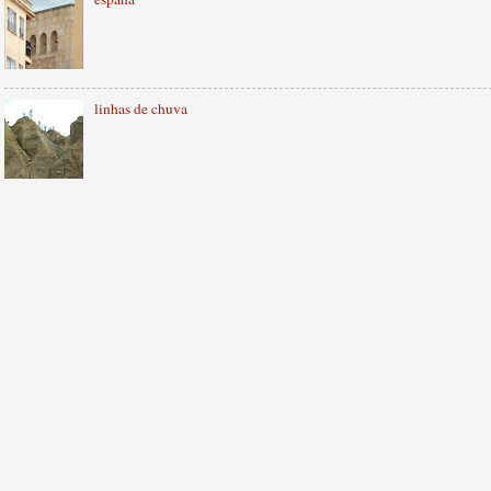
linhas de chuva