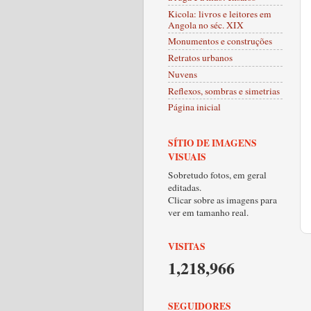
Kicola: livros e leitores em
Angola no séc. XIX
Monumentos e construções
Retratos urbanos
Nuvens
Reflexos, sombras e simetrias
Página inicial
SÍTIO DE IMAGENS
VISUAIS
Sobretudo fotos, em geral
editadas.
Clicar sobre as imagens para
ver em tamanho real.
VISITAS
1,218,966
SEGUIDORES