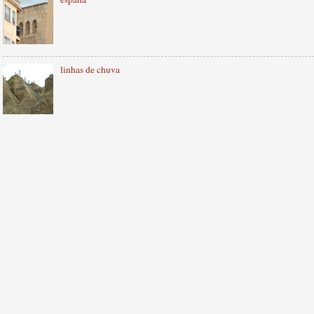
linhas de chuva