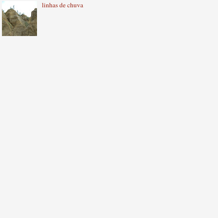
linhas de chuva