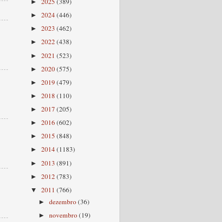
2025
(389)
►
2024
(446)
►
2023
(462)
►
2022
(438)
►
2021
(523)
►
2020
(575)
►
2019
(479)
►
2018
(110)
►
2017
(205)
►
2016
(602)
►
2015
(848)
►
2014
(1183)
►
2013
(891)
►
2012
(783)
►
2011
(766)
▼
dezembro
(36)
►
novembro
(19)
►