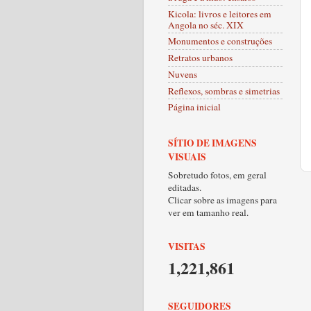
Kicola: livros e leitores em
Angola no séc. XIX
Monumentos e construções
Retratos urbanos
Nuvens
Reflexos, sombras e simetrias
Página inicial
SÍTIO DE IMAGENS
VISUAIS
Sobretudo fotos, em geral
editadas.
Clicar sobre as imagens para
ver em tamanho real.
VISITAS
1,221,861
SEGUIDORES