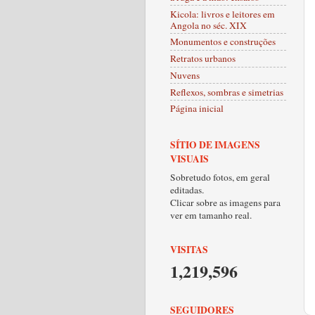
Kicola: livros e leitores em
Angola no séc. XIX
Monumentos e construções
Retratos urbanos
Nuvens
Reflexos, sombras e simetrias
Página inicial
SÍTIO DE IMAGENS
VISUAIS
Sobretudo fotos, em geral
editadas.
Clicar sobre as imagens para
ver em tamanho real.
VISITAS
1,219,596
SEGUIDORES