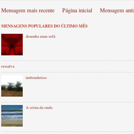
Mensagem mais recente
Página inicial
Mensagem anti
MENSAGENS POPULARES DO ÚLTIMO MÊS
desenho num sofá
ressalva
imbondeiros
A crista da onda