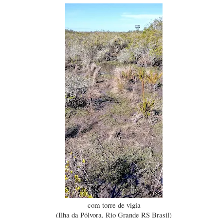
com torre de vigia
(Ilha da Pólvora, Rio Grande RS Brasil)