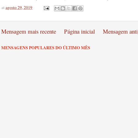
at
agosto 29, 2019
Mensagem mais recente
Página inicial
Mensagem anti
MENSAGENS POPULARES DO ÚLTIMO MÊS