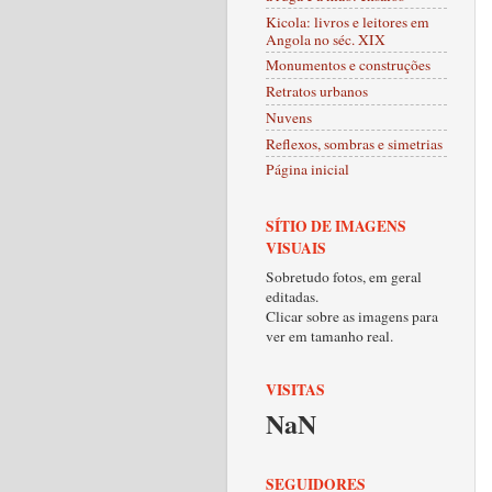
Kicola: livros e leitores em
Angola no séc. XIX
Monumentos e construções
Retratos urbanos
Nuvens
Reflexos, sombras e simetrias
Página inicial
SÍTIO DE IMAGENS
VISUAIS
Sobretudo fotos, em geral
editadas.
Clicar sobre as imagens para
ver em tamanho real.
VISITAS
NaN
SEGUIDORES