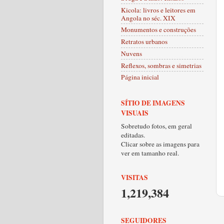
Kicola: livros e leitores em
Angola no séc. XIX
Monumentos e construções
Retratos urbanos
Nuvens
Reflexos, sombras e simetrias
Página inicial
SÍTIO DE IMAGENS
VISUAIS
Sobretudo fotos, em geral
editadas.
Clicar sobre as imagens para
ver em tamanho real.
VISITAS
1,219,384
SEGUIDORES