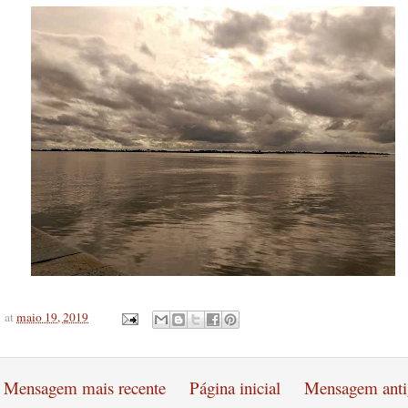
at
maio 19, 2019
Mensagem mais recente
Página inicial
Mensagem anti