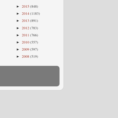
2015
(848)
►
2014
(1183)
►
2013
(891)
►
2012
(783)
►
2011
(766)
►
2010
(557)
►
2009
(597)
►
2008
(519)
►