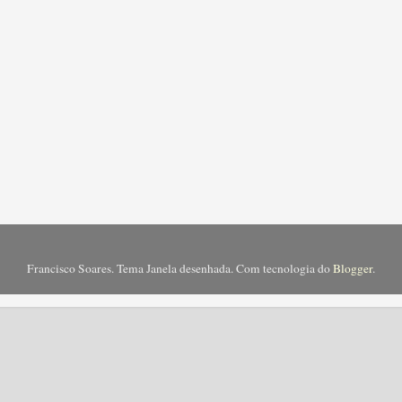
Francisco Soares. Tema Janela desenhada. Com tecnologia do
Blogger
.