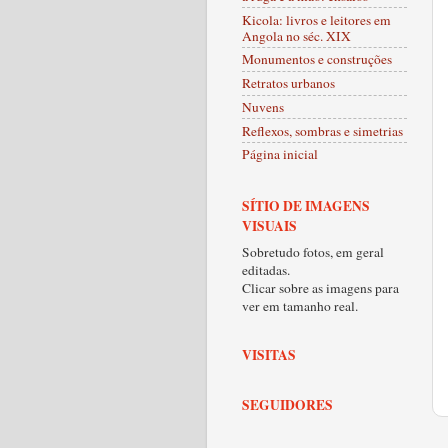
Kicola: livros e leitores em
Angola no séc. XIX
Monumentos e construções
Retratos urbanos
Nuvens
Reflexos, sombras e simetrias
Página inicial
SÍTIO DE IMAGENS
VISUAIS
Sobretudo fotos, em geral
editadas.
Clicar sobre as imagens para
ver em tamanho real.
VISITAS
SEGUIDORES