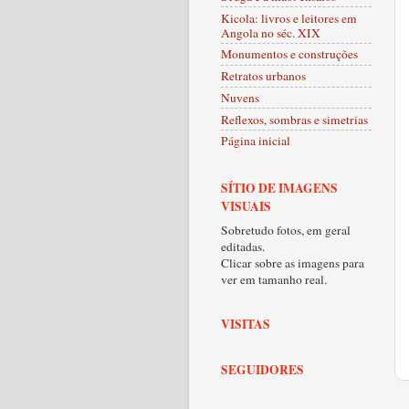
Kicola: livros e leitores em
Angola no séc. XIX
Monumentos e construções
Retratos urbanos
Nuvens
Reflexos, sombras e simetrias
Página inicial
SÍTIO DE IMAGENS
VISUAIS
Sobretudo fotos, em geral
editadas.
Clicar sobre as imagens para
ver em tamanho real.
VISITAS
SEGUIDORES