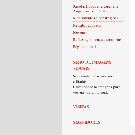
Kicola: livros e leitores em
Angola no séc. XIX
Monumentos e construções
Retratos urbanos
Nuvens
Reflexos, sombras e simetrias
Página inicial
SÍTIO DE IMAGENS
VISUAIS
Sobretudo fotos, em geral
editadas.
Clicar sobre as imagens para
ver em tamanho real.
VISITAS
SEGUIDORES