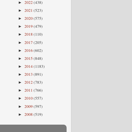
2022
(438)
►
2021
(523)
►
2020
(575)
►
2019
(479)
►
2018
(110)
►
2017
(205)
►
2016
(602)
►
2015
(848)
►
2014
(1183)
►
2013
(891)
►
2012
(783)
►
2011
(766)
►
2010
(557)
►
2009
(597)
►
2008
(519)
►