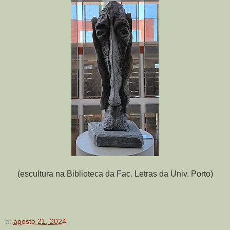
(escultura na Biblioteca da Fac. Letras da Univ. Porto)
at
agosto 21, 2024