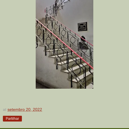
at
setembro 20, 2022
Partilhar