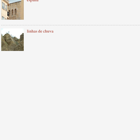
linhas de chuva