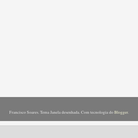
Francisco Soares. Tema Janela desenhada. Com tecnologia do
Blogger
.