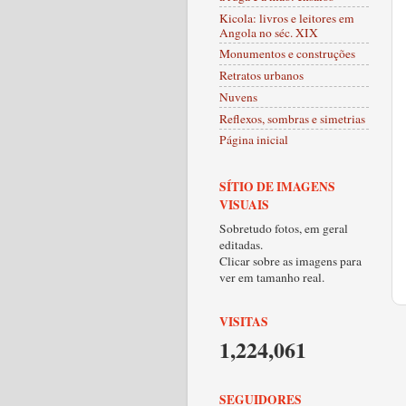
Kicola: livros e leitores em
Angola no séc. XIX
Monumentos e construções
Retratos urbanos
Nuvens
Reflexos, sombras e simetrias
Página inicial
SÍTIO DE IMAGENS
VISUAIS
Sobretudo fotos, em geral
editadas.
Clicar sobre as imagens para
ver em tamanho real.
VISITAS
1,224,061
SEGUIDORES