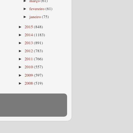
março
(61)
►
fevereiro
(61)
►
janeiro
(75)
►
2015
(848)
►
2014
(1183)
►
2013
(891)
►
2012
(783)
►
2011
(766)
►
2010
(557)
►
2009
(597)
►
2008
(519)
►