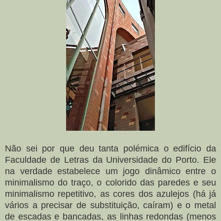
Não sei por que deu tanta polémica o edifício da
Faculdade de Letras da Universidade do Porto. Ele
na verdade estabelece um jogo dinâmico entre o
minimalismo do traço, o colorido das paredes e seu
minimalismo repetitivo, as cores dos azulejos (há já
vários a precisar de substituição, caíram) e o metal
de escadas e bancadas, as linhas redondas (menos