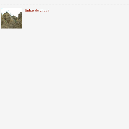
linhas de chuva