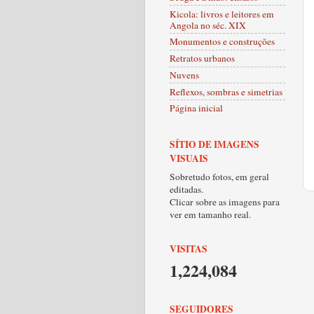
Kicola: livros e leitores em
Angola no séc. XIX
Monumentos e construções
Retratos urbanos
Nuvens
Reflexos, sombras e simetrias
Página inicial
SÍTIO DE IMAGENS
VISUAIS
Sobretudo fotos, em geral
editadas.
Clicar sobre as imagens para
ver em tamanho real.
VISITAS
1,224,084
SEGUIDORES