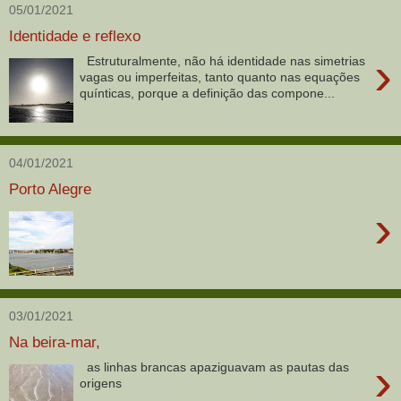
05/01/2021
Identidade e reflexo
›
Estruturalmente, não há identidade nas simetrias
vagas ou imperfeitas, tanto quanto nas equações
quínticas, porque a definição das compone...
04/01/2021
Porto Alegre
›
03/01/2021
Na beira-mar,
›
as linhas brancas apaziguavam as pautas das
origens