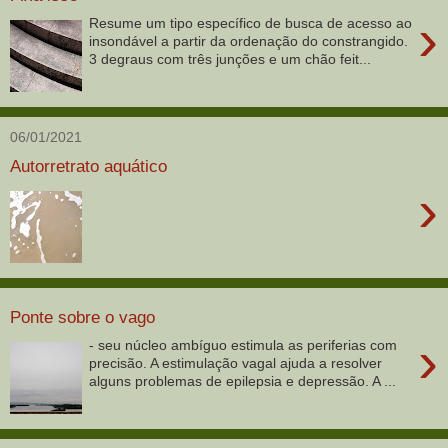
›
Resume um tipo específico de busca de acesso ao
insondável a partir da ordenação do constrangido.
3 degraus com três junções e um chão feit...
06/01/2021
Autorretrato aquático
›
Ponte sobre o vago
›
- seu núcleo ambíguo estimula as periferias com
precisão. A estimulação vagal ajuda a resolver
alguns problemas de epilepsia e depressão. A ...