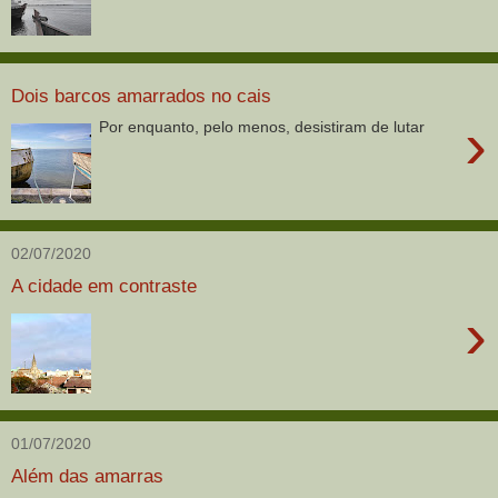
Dois barcos amarrados no cais
›
Por enquanto, pelo menos, desistiram de lutar
02/07/2020
A cidade em contraste
›
01/07/2020
Além das amarras